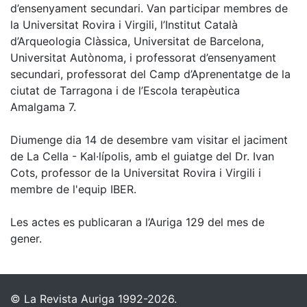
d’ensenyament secundari. Van participar membres de
la Universitat Rovira i Virgili, l’Institut Català
d’Arqueologia Clàssica, Universitat de Barcelona,
Universitat Autònoma, i professorat d’ensenyament
secundari, professorat del Camp d’Aprenentatge de la
ciutat de Tarragona i de l’Escola terapèutica
Amalgama 7.
Diumenge dia 14 de desembre vam visitar el jaciment
de La Cella - Kal·lípolis, amb el guiatge del Dr. Ivan
Cots, professor de la Universitat Rovira i Virgili i
membre de l'equip IBER.
Les actes es publicaran a l’Auriga 129 del mes de
gener.
© La Revista Auriga 1992-2026.