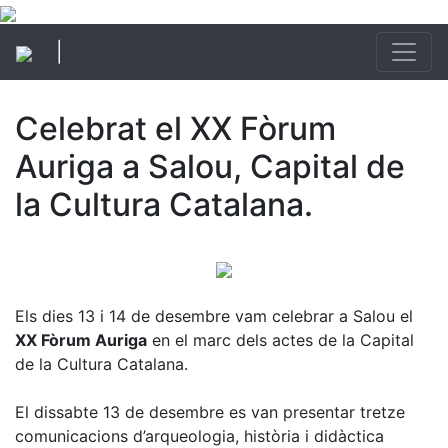
|
Celebrat el XX Fòrum
Auriga a Salou, Capital de
la Cultura Catalana.
Els dies 13 i 14 de desembre vam celebrar a Salou el
XX Fòrum Auriga
en el marc dels actes de la Capital
de la Cultura Catalana.​
El dissabte 13 de desembre es van presentar tretze
comunicacions d’arqueologia, història i didàctica